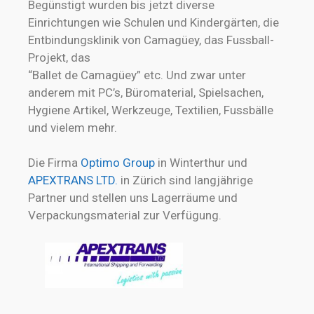
Begünstigt wurden bis jetzt diverse
Einrichtungen wie Schulen und Kindergärten, die
Entbindungsklinik von Camagüey, das Fussball-
Projekt, das
“Ballet de Camagüey” etc. Und zwar unter
anderem mit PC’s, Büromaterial, Spielsachen,
Hygiene Artikel, Werkzeuge, Textilien, Fussbälle
und vielem mehr.
Die Firma
Optimo Group
in Winterthur und
APEXTRANS
LTD.
in Zürich sind langjährige
Partner und stellen uns Lagerräume und
Verpackungsmaterial zur Verfügung.