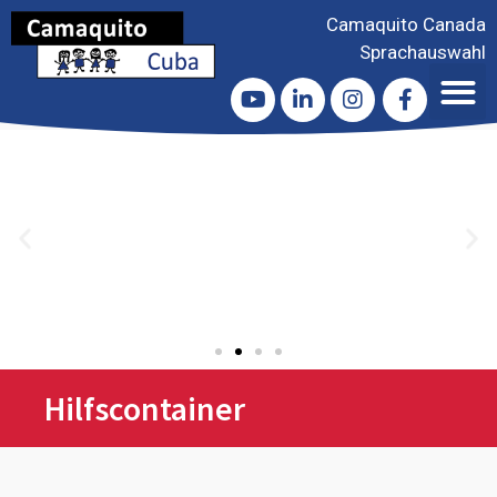
Camaquito Canada
Sprachauswahl
Hilfscontainer