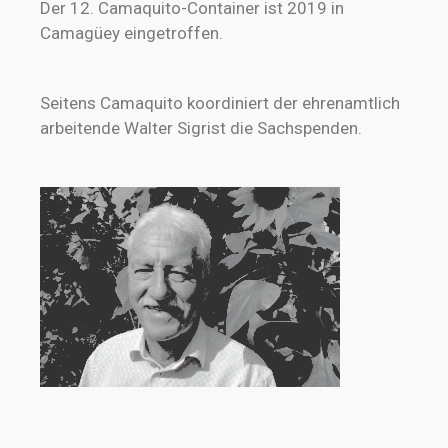
Der 12. Camaquito-Container ist 2019 in
Camagüey eingetroffen.
Seitens Camaquito koordiniert der ehrenamtlich
arbeitende Walter Sigrist die Sachspenden.